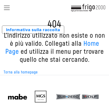
404
Informativa sulla raccolta
L'indirizzo utilizzato non esiste o non
è più valido. Collegati alla
Home
Page
ed utilizza il menu per trovare
quello che stai cercando.
Torna alla homepage